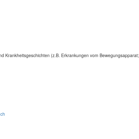
und Krankheitsgeschichten (z.B. Erkrankungen vom Bewegungsapparat
.ch