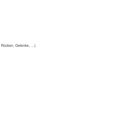
; Rücken, Gelenke, …)