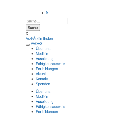
fr
X
Arzt/Ärztin finden
VAOAS
Über uns
Medizin
Ausbildung
Fähigkeitsausweis
Fortbildungen
Aktuell
Kontakt
Spenden
Über uns
Medizin
Ausbildung
Fähigkeitsausweis
Fortbildungen