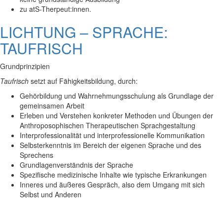
zu atS-Therpeut:innen.
LICHTUNG – SPRACHE:
TAUFRISCH
Grundprinzipien
Taufrisch
setzt auf Fähigkeitsbildung, durch:
Gehörbildung und Wahrnehmungsschulung als Grundlage der
gemeinsamen Arbeit
Erleben und Verstehen konkreter Methoden und Übungen der
Anthroposophischen Therapeutischen Sprachgestaltung
Interprofessionalität und interprofessionelle Kommunikation
Selbsterkenntnis im Bereich der eigenen Sprache und des
Sprechens
Grundlagenverständnis der Sprache
Spezifische medizinische Inhalte wie typische Erkrankungen
Inneres und äußeres Gespräch, also dem Umgang mit sich
Selbst und Anderen