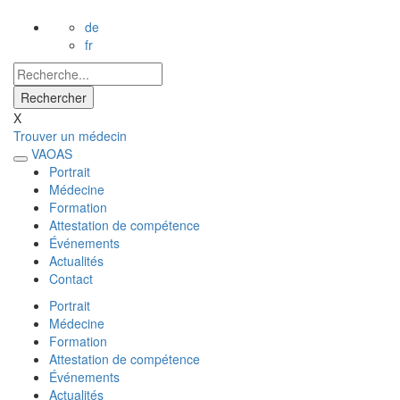
de
fr
X
Trouver un médecin
VAOAS
Portrait
Médecine
Formation
Attestation de compétence
Événements
Actualités
Contact
Portrait
Médecine
Formation
Attestation de compétence
Événements
Actualités