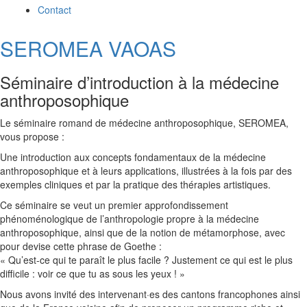
Contact
SEROMEA VAOAS
Séminaire d’introduction à la médecine
anthroposophique
Le séminaire romand de médecine anthroposophique, SEROMEA,
vous propose :
Une introduction aux concepts fondamentaux de la médecine
anthroposophique et à leurs applications, illustrées à la fois par des
exemples cliniques et par la pratique des thérapies artistiques.
Ce séminaire se veut un premier approfondissement
phénoménologique de l’anthropologie propre à la médecine
anthroposophique, ainsi que de la notion de métamorphose, avec
pour devise cette phrase de Goethe :
« Qu’est-ce qui te paraît le plus facile ? Justement ce qui est le plus
difficile : voir ce que tu as sous les yeux ! »
Nous avons invité des intervenant·es des cantons francophones ainsi