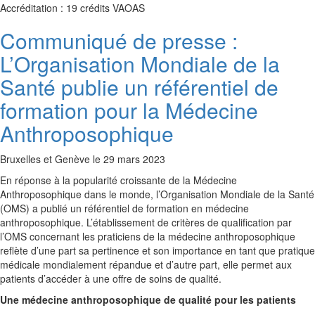
Accréditation : 19 crédits VAOAS
Communiqué de presse :
L’Organisation Mondiale de la
Santé publie un référentiel de
formation pour la Médecine
Anthroposophique
Bruxelles et Genève le 29 mars 2023
En réponse à la popularité croissante de la Médecine
Anthroposophique dans le monde, l’Organisation Mondiale de la Santé
(OMS) a publié un référentiel de formation en médecine
anthroposophique. L’établissement de critères de qualification par
l’OMS concernant les praticiens de la médecine anthroposophique
reflète d’une part sa pertinence et son importance en tant que pratique
médicale mondialement répandue et d’autre part, elle permet aux
patients d’accéder à une offre de soins de qualité.
Une médecine anthroposophique de qualité pour les patients