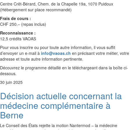
Centre Crêt-Bérard, Chem. de la Chapelle 19a, 1070 Puidoux
(Hébergement sur place recommandé)
Frais de cours :
CHF 250.– (repas inclus)
Reconnaissance :
12,5 crédits VAOAS
Pour vous inscrire ou pour toute autre information, il vous suffit
d’envoyer un e-mail à
info@vaoas.ch
en précisant votre métier, votre
adresse et toute autre information pertinente.
Découvrez le programme détaillé en le téléchargeant dans la boîte ci-
dessous.
30 juin 2025
Décision actuelle concernant la
médecine complémentaire à
Berne
Le Conseil des États rejette la motion Nantermod – la médecine