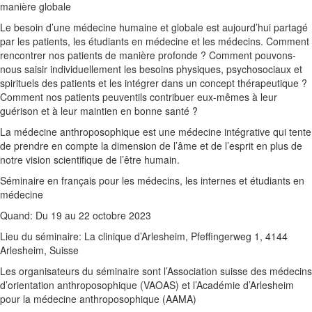
manière globale
Le besoin d’une médecine humaine et globale est aujourd’hui partagé
par les patients, les étudiants en médecine et les médecins. Comment
rencontrer nos patients de manière profonde ? Comment pouvons-
nous saisir individuellement les besoins physiques, psychosociaux et
spirituels des patients et les intégrer dans un concept thérapeutique ?
Comment nos patients peuventils contribuer eux-mêmes à leur
guérison et à leur maintien en bonne santé ?
La médecine anthroposophique est une médecine intégrative qui tente
de prendre en compte la dimension de l’âme et de l’esprit en plus de
notre vision scientifique de l’être humain.
Séminaire en français pour les médecins, les internes et étudiants en
médecine
Quand: Du 19 au 22 octobre 2023
Lieu du séminaire: La clinique d’Arlesheim, Pfeffingerweg 1, 4144
Arlesheim, Suisse
Les organisateurs du séminaire sont l’Association suisse des médecins
d’orientation anthroposophique (VAOAS) et l’Académie d’Arlesheim
pour la médecine anthroposophique (AAMA)