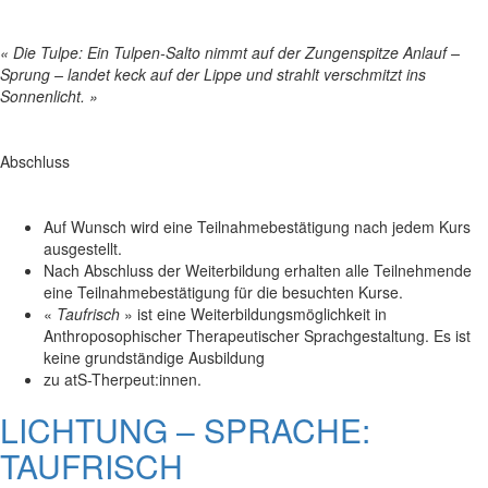
« Die Tulpe: Ein Tulpen-Salto nimmt auf der Zungenspitze Anlauf –
Sprung – landet keck auf der Lippe und strahlt verschmitzt ins
Sonnenlicht. »
Abschluss
Auf Wunsch wird eine Teilnahmebestätigung nach jedem Kurs
ausgestellt.
Nach Abschluss der Weiterbildung erhalten alle Teilnehmende
eine Teilnahmebestätigung für die besuchten Kurse.
«
Taufrisch
» ist eine Weiterbildungsmöglichkeit in
Anthroposophischer Therapeutischer Sprachgestaltung. Es ist
keine grundständige Ausbildung
zu atS-Therpeut:innen.
LICHTUNG – SPRACHE:
TAUFRISCH