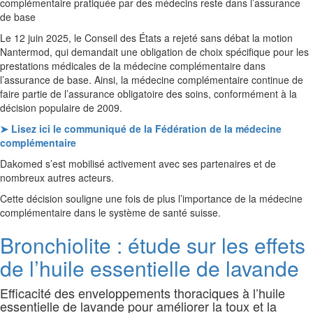
complémentaire pratiquée par des médecins reste dans l’assurance
de base
Le 12 juin 2025, le Conseil des États a rejeté sans débat la motion
Nantermod, qui demandait une obligation de choix spécifique pour les
prestations médicales de la médecine complémentaire dans
l’assurance de base. Ainsi, la médecine complémentaire continue de
faire partie de l’assurance obligatoire des soins, conformément à la
décision populaire de 2009.
➤ Lisez ici le communiqué de la Fédération de la médecine
complémentaire
Dakomed s’est mobilisé activement avec ses partenaires et de
nombreux autres acteurs.
Cette décision souligne une fois de plus l’importance de la médecine
complémentaire dans le système de santé suisse.
Bronchiolite : étude sur les effets
de l’huile essentielle de lavande
Efficacité des enveloppements thoraciques à l’huile
essentielle de lavande pour améliorer la toux et la