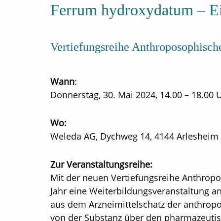
Ferrum hydroxydatum – Ei
Vertiefungsreihe Anthroposophisch
Wann
:
Donnerstag, 30. Mai 2024, 14.00 – 18.00 
Wo:
Weleda AG, Dychweg 14, 4144 Arlesheim
Zur Veranstaltungsreihe:
Mit der neuen Vertiefungsreihe Anthropo
Jahr eine Weiterbildungsveranstaltung a
aus dem Arzneimittelschatz der anthrop
von der Substanz über den pharmazeutis