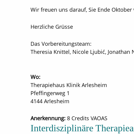
Wir freuen uns darauf, Sie Ende Oktober
Herzliche Grüsse
Das Vorbereitungsteam:
Theresia Knittel, Nicole Ljubić, Jonathan
Wo:
Therapiehaus Klinik Arlesheim
Pfeffingerweg 1
4144 Arlesheim
Anerkennung:
8 Credits VAOAS
Interdisziplinäre Therapie