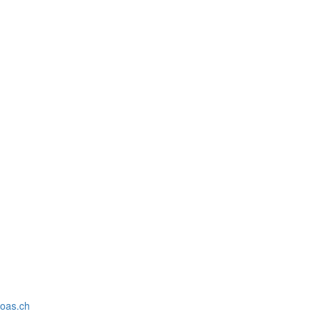
oas.ch