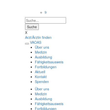
fr
X
Arzt/Ärztin finden
VAOAS
Über uns
Medizin
Ausbildung
Fähigkeitsausweis
Fortbildungen
Aktuell
Kontakt
Spenden
Über uns
Medizin
Ausbildung
Fähigkeitsausweis
Fortbildungen