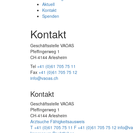
Aktuell
Kontakt
Spenden
Kontakt
Geschäftsstelle VAOAS
Pfeffingerweg 1
CH-4144 Arlesheim
Tel
+41 (0)61 705 75 11
Fax
+41 (0)61 705 75 12
info@vaoas.ch
Kontakt
Geschäftsstelle VAOAS
Pfeffingerweg 1
CH-4144 Arlesheim
Arztsuche
Fähigkeitsausweis
T +41 (0)61 705 75 11
F +41 (0)61 705 75 12
info@va