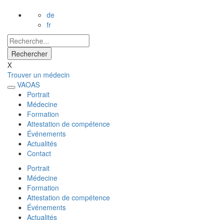
de
fr
X
Trouver un médecin
VAOAS
Portrait
Médecine
Formation
Attestation de compétence
Événements
Actualités
Contact
Portrait
Médecine
Formation
Attestation de compétence
Événements
Actualités