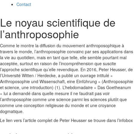
Contact
Le noyau scientifique de
l’anthroposophie
Comme le montre la diffusion du mouvement anthroposophique à
travers le monde, l’anthroposophie convainc par ses applications dans
la vie au quotidien, mais en tant que telle, elle semble pourtant mal
acceptée, surtout en raison de l’incompréhension que suscite
l’approche scientifique qu’elle revendique. En 2016, Peter Heusser, de
l’Université Witten / Herdecke, a publié un ouvrage intitulé «
Anthroposophie und Wissenschaft, eine Einführung » (Anthroposophie
et science, une introduction) (1). L’hebdomadaire « Das Goetheanum
» lui a demandé dans quelle mesure il ne faudrait pas voir
l’anthroposophie comme une science parmi les sciences plutôt que
comme une conception religieuse du monde et une croyance
dogmatique.
Le lien vers l’article complet de Peter Heusser se trouve dans l’infobox