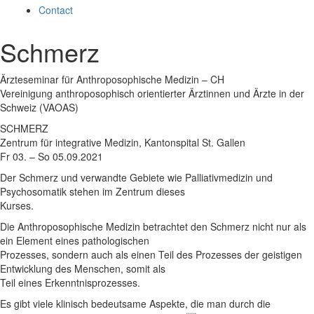
Contact
Schmerz
Ärzteseminar für Anthroposophische Medizin – CH
Vereinigung anthroposophisch orientierter Ärztinnen und Ärzte in der
Schweiz (VAOAS)
SCHMERZ
Zentrum für integrative Medizin, Kantonspital St. Gallen
Fr 03. – So 05.09.2021
Der Schmerz und verwandte Gebiete wie Palliativmedizin und
Psychosomatik stehen im Zentrum dieses
Kurses.
Die Anthroposophische Medizin betrachtet den Schmerz nicht nur als
ein Element eines pathologischen
Prozesses, sondern auch als einen Teil des Prozesses der geistigen
Entwicklung des Menschen, somit als
Teil eines Erkenntnisprozesses.
Es gibt viele klinisch bedeutsame Aspekte, die man durch die