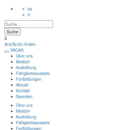
de
fr
X
Arzt/Ärztin finden
VAOAS
Über uns
Medizin
Ausbildung
Fähigkeitsausweis
Fortbildungen
Aktuell
Kontakt
Spenden
Über uns
Medizin
Ausbildung
Fähigkeitsausweis
Fortbildungen