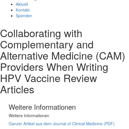
Aktuell
Kontakt
Spenden
Collaborating with
Complementary and
Alternative Medicine (CAM)
Providers When Writing
HPV Vaccine Review
Articles
Weitere Informationen
Weitere Informationen
Ganzer Artikel aus dem Journal of Clinical Medicine (PDF)