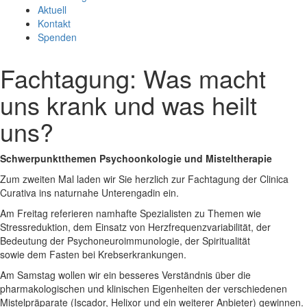
Aktuell
Kontakt
Spenden
Fachtagung: Was macht
uns krank und was heilt
uns?
Schwerpunktthemen Psychoonkologie und Misteltherapie
Zum zweiten Mal laden wir Sie herzlich zur Fachtagung der Clinica
Curativa ins naturnahe Unterengadin ein.
Am Freitag referieren namhafte Spezialisten zu Themen wie
Stressreduktion, dem Einsatz von Herzfrequenzvariabilität, der
Bedeutung der Psychoneuroimmunologie, der Spiritualität
sowie dem Fasten bei Krebserkrankungen.
Am Samstag wollen wir ein besseres Verständnis über die
pharmakologischen und klinischen Eigenheiten der verschiedenen
Mistelpräparate (Iscador, Helixor und ein weiterer Anbieter) gewinnen.