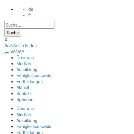
de
fr
X
Arzt/Ärztin finden
VAOAS
Über uns
Medizin
Ausbildung
Fähigkeitsausweis
Fortbildungen
Aktuell
Kontakt
Spenden
Über uns
Medizin
Ausbildung
Fähigkeitsausweis
Fortbildungen