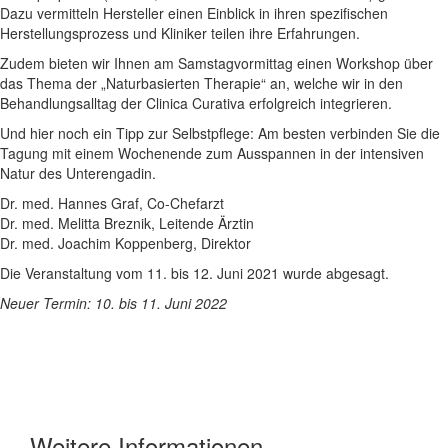
Dazu vermitteln Hersteller einen Einblick in ihren spezifischen
Herstellungsprozess und Kliniker teilen ihre Erfahrungen.
Zudem bieten wir Ihnen am Samstagvormittag einen Workshop über
das Thema der „Naturbasierten Therapie“ an, welche wir in den
Behandlungsalltag der Clinica Curativa erfolgreich integrieren.
Und hier noch ein Tipp zur Selbstpflege: Am besten verbinden Sie die
Tagung mit einem Wochenende zum Ausspannen in der intensiven
Natur des Unterengadin.
Dr. med. Hannes Graf, Co-Chefarzt
Dr. med. Melitta Breznik, Leitende Ärztin
Dr. med. Joachim Koppenberg, Direktor
Die Veranstaltung vom 11. bis 12. Juni 2021 wurde abgesagt.
Neuer Termin: 10. bis 11. Juni 2022
Weitere Informationen