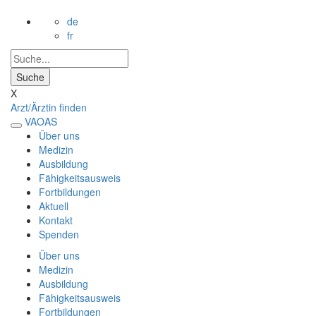
de
fr
X
Arzt/Ärztin finden
VAOAS
Über uns
Medizin
Ausbildung
Fähigkeitsausweis
Fortbildungen
Aktuell
Kontakt
Spenden
Über uns
Medizin
Ausbildung
Fähigkeitsausweis
Fortbildungen