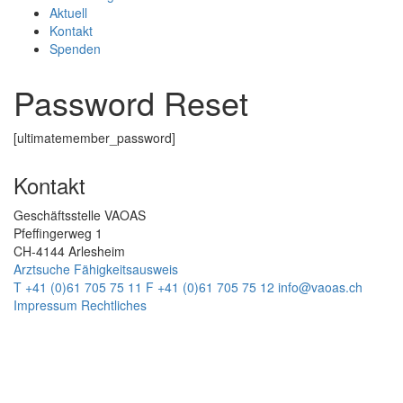
Aktuell
Kontakt
Spenden
Password Reset
[ultimatemember_password]
Kontakt
Geschäftsstelle VAOAS
Pfeffingerweg 1
CH-4144 Arlesheim
Arztsuche
Fähigkeitsausweis
T +41 (0)61 705 75 11
F +41 (0)61 705 75 12
info@vaoas.ch
Impressum
Rechtliches