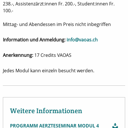
238.-, Assistenzärzt:innen Fr. 200.-, Student:innen Fr.
100.-
Mittag- und Abendessen im Preis nicht inbegriffen
Information und Anmeldung:
info@vaoas.ch
Anerkennung:
17 Credits VAOAS
Jedes Modul kann einzeln besucht werden.
Weitere Informationen
PROGRAMM AERZTESEMINAR MODUL 4