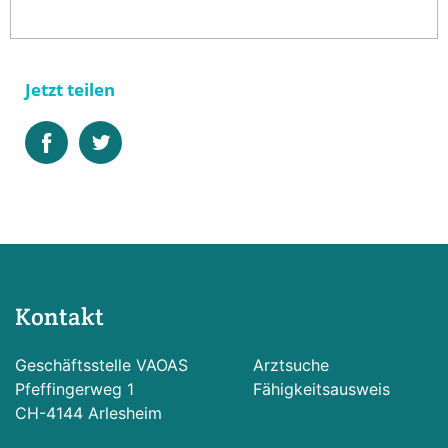
Jetzt teilen
Kontakt
Geschäftsstelle VAOAS
Arztsuche
Pfeffingerweg 1
Fähigkeitsausweis
CH-4144 Arlesheim