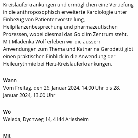
Kreislauferkrankungen und ermöglichen eine Vertiefung
in die anthroposophisch erweiterte Kardiologie unter
Einbezug von Patientenvorstellung,
Heilpflanzenbesprechung und pharmazeutischen
Prozessen, wobei diesmal das Gold im Zentrum steht.
Mit Mladenka Wolf erleben wir die äussern
Anwendungen zum Thema und Katharina Gerodetti gibt
einen praktischen Einblick in die Anwendung der
Heileurythmie bei Herz-Kreislauferkrankungen.
Wann
Vom Freitag, den 26. Januar 2024, 14.00 Uhr bis 28.
Januar 2024, 13.00 Uhr
Wo
Weleda, Dychweg 14, 4144 Arlesheim
Mit