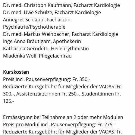
Dr. med. Christoph Kaufmann, Facharzt Kardiologie
Dr. med. Uwe Schulze, Facharzt Kardiologie
Annegret Schläppi, Fachärztin
Psychiatrie/Psychotherapie
Dr. med. Markus Weinbacher, Facharzt Kardiologie
Inge Anna Bräutigam, Apothekerin
Katharina Gerodetti, Heileurythmistin
Mladenka Wolf, Pflegefachfrau
Kurskosten
Preis incl. Pausenverpflegung: Fr. 350.-
Reduzierte Kursgebühr: für Mitglieder der VAOAS: Fr.
300.-, Assistenzärzt:innen Fr. 250.-, Student:innen Fr.
125.-
Ermässigung bei Teilnahme an 2 oder mehr Modulen
Preis pro Modul incl. Pausenverpflegung: Fr. 275.-
Reduzierte Kursgebühr: für Mitglieder der VAOAS: Fr.