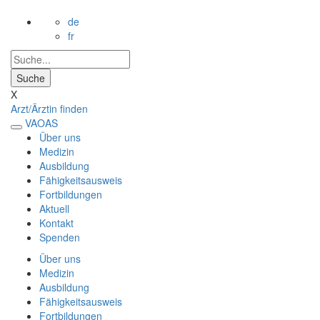
de
fr
X
Arzt/Ärztin finden
VAOAS
Über uns
Medizin
Ausbildung
Fähigkeitsausweis
Fortbildungen
Aktuell
Kontakt
Spenden
Über uns
Medizin
Ausbildung
Fähigkeitsausweis
Fortbildungen