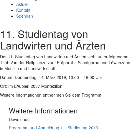
Aktuell
Kontakt
Spenden
11. Studientag von
Landwirten und Ärzten
Der 11. Studientag von Landwirten und Ärzten steht unter folgendem
Titel: Von der Heilpflanze zum Präparat – Schafgarbe und Löwenzahn
in Medizin und Landwirtschaft.
Datum: Donnerstag, 14. März 2019, 10.00 – 16.00 Uhr
Ort: Im L’Aubier, 2037 Montezillon
Weitere Informationen entnehmen Sie dem Programm.
Weitere Informationen
Downloads
Programm und Anmeldung 11. Studientag 2019