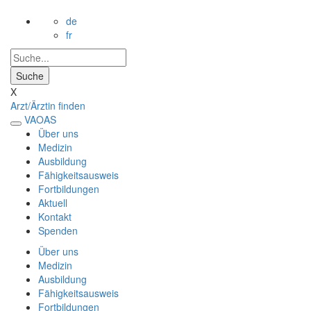
de
fr
X
Arzt/Ärztin finden
VAOAS
Über uns
Medizin
Ausbildung
Fähigkeitsausweis
Fortbildungen
Aktuell
Kontakt
Spenden
Über uns
Medizin
Ausbildung
Fähigkeitsausweis
Fortbildungen