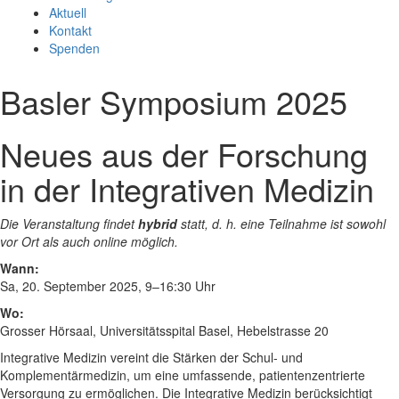
Aktuell
Kontakt
Spenden
Basler Symposium 2025
Neues aus der Forschung
in der Integrativen Medizin
Die Veranstaltung findet
hybrid
statt, d. h. eine Teilnahme ist sowohl
vor Ort als auch online möglich.
Wann:
Sa, 20. September 2025, 9–16:30 Uhr
Wo:
Grosser Hörsaal, Universitätsspital Basel, Hebelstrasse 20
Integrative Medizin vereint die Stärken der Schul- und
Komplementärmedizin, um eine umfassende, patientenzentrierte
Versorgung zu ermöglichen. Die Integrative Medizin berücksichtigt