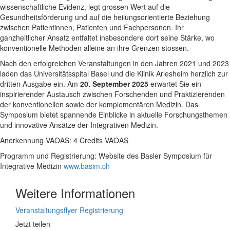
wissenschaftliche Evidenz, legt grossen Wert auf die
Gesundheitsförderung und auf die heilungsorientierte Beziehung
zwischen Patientinnen, Patienten und Fachpersonen. Ihr
ganzheitlicher Ansatz entfaltet insbesondere dort seine Stärke, wo
konventionelle Methoden alleine an ihre Grenzen stossen.
Nach den erfolgreichen Veranstaltungen in den Jahren 2021 und 2023
laden das Universitätsspital Basel und die Klinik Arlesheim herzlich zur
dritten Ausgabe ein. Am
20. September 2025
erwartet Sie ein
inspirierender Austausch zwischen Forschenden und Praktizierenden
der konventionellen sowie der komplementären Medizin. Das
Symposium bietet spannende Einblicke in aktuelle Forschungsthemen
und innovative Ansätze der Integrativen Medizin.
Anerkennung VAOAS: 4 Credits VAOAS
Programm und Registrierung: Website des Basler Symposium für
Integrative Medizin
www.basim.ch
Weitere Informationen
Veranstaltungsflyer
Registrierung
Jetzt teilen