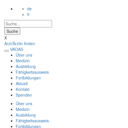
de
fr
X
Arzt/Ärztin finden
VAOAS
Über uns
Medizin
Ausbildung
Fähigkeitsausweis
Fortbildungen
Aktuell
Kontakt
Spenden
Über uns
Medizin
Ausbildung
Fähigkeitsausweis
Fortbildungen