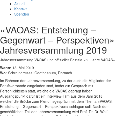
Aktuell
Kontakt
Spenden
«VAOAS: Entstehung –
Gegenwart – Perspektiven»
Jahresversammlung 2019
Jahresversammlung VAOAS und offizieller Festakt «50 Jahre VAOAS»
Wann:
18. Mai 2019
Wo:
Schreinereisaal Goetheanum, Dornach
Im Rahmen der Jahresversammlung, zu der auch die Mitglieder der
Berufsverbände eingeladen sind, findet ein Gespräch mit
Persönlichkeiten statt, welche die VAOAS geprägt haben.
Ausgangspunkt dafür ist ein Interview-Film aus dem Jahr 2018,
welcher die Brücke zum Plenumsgespräch mit dem Thema «VAOAS:
Entstehung – Gegenwart – Perspektiven» schlagen soll. Nach dem
geschäftlichen Teil der Jahresversammlung wird Prof. Dr. Dr. Wolf-