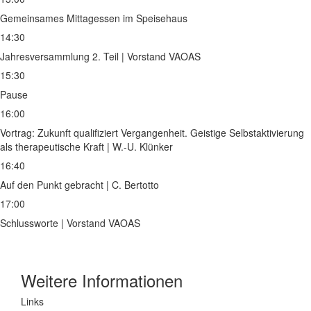
Gemeinsames Mittagessen im Speisehaus
14:30
Jahresversammlung 2. Teil | Vorstand VAOAS
15:30
Pause
16:00
Vortrag: Zukunft qualifiziert Vergangenheit. Geistige Selbstaktivierung
als therapeutische Kraft | W.-U. Klünker
16:40
Auf den Punkt gebracht | C. Bertotto
17:00
Schlussworte | Vorstand VAOAS
Weitere Informationen
Links