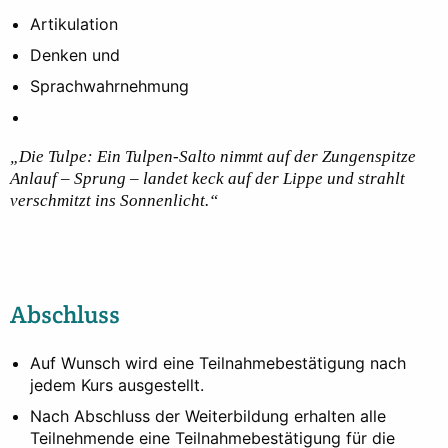
Artikulation
Denken und
Sprachwahrnehmung
„Die Tulpe: Ein Tulpen-Salto nimmt auf der Zungenspitze
Anlauf – Sprung – landet keck auf der Lippe und strahlt
verschmitzt ins Sonnenlicht.“
Abschluss
Auf Wunsch wird eine Teilnahmebestätigung nach
jedem Kurs ausgestellt.
Nach Abschluss der Weiterbildung erhalten alle
Teilnehmende eine Teilnahmebestätigung für die