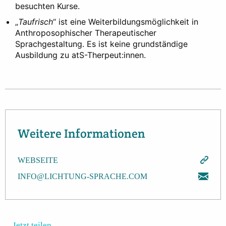
besuchten Kurse.
„
Taufrisch
“ ist eine Weiterbildungsmöglichkeit in
Anthroposophischer Therapeutischer
Sprachgestaltung. Es ist keine grundständige
Ausbildung zu atS-Therpeut:innen.
Weitere Informationen
WEBSEITE
INFO@LICHTUNG-SPRACHE.COM
Jetzt teilen