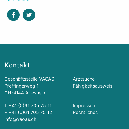
Kontakt
Geschäftsstelle VAOAS
Arztsuche
Pfeffingerweg 1
Fähigkeitsausweis
CH-4144 Arlesheim
T +41 (0)61 705 75 11
Impressum
F +41 (0)61 705 75 12
Rechtliches
info@vaoas.ch