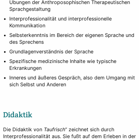
Übungen der Anthroposophischen Therapeutischen
Sprachgestaltung
Interprofessionalität und interprofessionelle
Kommunikation
Selbsterkenntnis im Bereich der eigenen Sprache und
des Sprechens
Grundlagenverständnis der Sprache
Spezifische medizinische Inhalte wie typische
Erkrankungen
Inneres und äußeres Gespräch, also dem Umgang mit
sich Selbst und Anderen
Didaktik
Die Didaktik von
Taufrisch
“ zeichnet sich durch
Interprofessionalität aus. Sie fußt auf dem Erleben in der