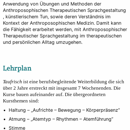
Anwendung von Übungen und Methoden der
Anthroposophischen Therapeutischen Sprachgestaltung
, künstlerischem Tun, sowie deren Verständnis im
Kontext der Anthroposophischen Medizin. Damit kann
die Fähigkeit erarbeitet werden, mit Anthroposophischer
Therapeutischer Sprachgestaltung im therapeutischen
und persönlichen Alltag umzugehen.
Lehrplan
Taufrisch
ist eine berufsbegleitende Weiterbildung die sich
über 2 Jahre erstreckt mit insgesamt 7 Wochenenden. Die
Kurse bauen aufeinander auf. Die übergeordneten
Kursthemen sind:
Haltung – „Aufrichte – Bewegung – Körperpräsenz“
Atmung – „Atemtyp – Rhythmen – Atemführung“
Stimme