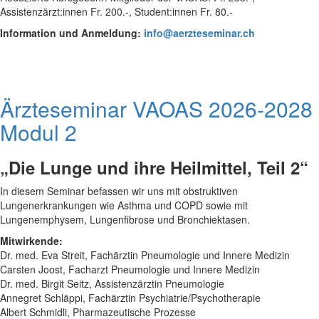
Assistenzärzt:innen Fr. 200.-, Student:innen Fr. 80.-
Information und Anmeldung:
info@aerzteseminar.ch
Ärzteseminar VAOAS 2026-2028
Modul 2
„Die Lunge und ihre Heilmittel, Teil 2“
In diesem Seminar befassen wir uns mit obstruktiven
Lungenerkrankungen wie Asthma und COPD sowie mit
Lungenemphysem, Lungenfibrose und Bronchiektasen.
Mitwirkende:
Dr. med. Eva Streit, Fachärztin Pneumologie und Innere Medizin
Carsten Joost, Facharzt Pneumologie und Innere Medizin
Dr. med. Birgit Seitz, Assistenzärztin Pneumologie
Annegret Schläppi, Fachärztin Psychiatrie/Psychotherapie
Albert Schmidli, Pharmazeutische Prozesse