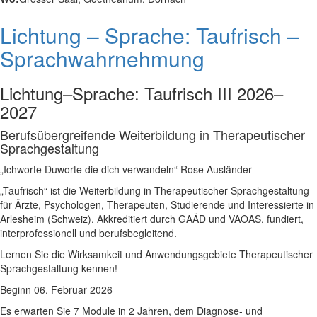
Lichtung – Sprache: Taufrisch –
Sprachwahrnehmung
Lichtung–Sprache: Taufrisch III 2026–
2027
Berufsübergreifende Weiterbildung in Therapeutischer
Sprachgestaltung
„Ichworte Duworte die dich verwandeln“ Rose Ausländer
„Taufrisch“ ist die Weiterbildung in Therapeutischer Sprachgestaltung
für Ärzte, Psychologen, Therapeuten, Studierende und Interessierte in
Arlesheim (Schweiz). Akkreditiert durch GAÄD und VAOAS, fundiert,
interprofessionell und berufsbegleitend.
Lernen Sie die Wirksamkeit und Anwendungsgebiete Therapeutischer
Sprachgestaltung kennen!
Beginn 06. Februar 2026
Es erwarten Sie 7 Module in 2 Jahren, dem Diagnose- und