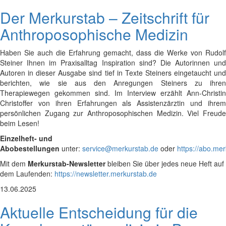
Der Merkurstab – Zeitschrift für
Anthroposophische Medizin
Haben Sie auch die Erfahrung gemacht, dass die Werke von Rudolf
Steiner Ihnen im Praxisalltag Inspiration sind? Die Autorinnen und
Autoren in dieser Ausgabe sind tief in Texte Steiners eingetaucht und
berichten, wie sie aus den Anregungen Steiners zu ihren
Therapiewegen gekommen sind. Im Interview erzählt Ann-Christin
Christoffer von ihren Erfahrungen als Assistenzärztin und ihrem
persönlichen Zugang zur Anthroposophischen Medizin. Viel Freude
beim Lesen!
Einzelheft- und
Abobestellungen
unter:
service@merkurstab.de
oder
https://abo.me
Mit dem
Merkurstab-Newsletter
bleiben Sie über jedes neue Heft auf
dem Laufenden:
https://newsletter.merkurstab.de
13.06.2025
Aktuelle Entscheidung für die