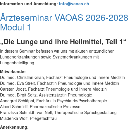
Information und Anmeldung:
info@vaoas.ch
Ärzteseminar VAOAS 2026-2028
Modul 1
„Die Lunge und ihre Heilmittel, Teil 1“
In diesem Seminar befassen wir uns mit akuten entzündlichen
Lungenerkrankungen sowie Systemerkrankungen mit
Lungenbeteiligung.
Mitwirkende:
Dr. med. Christian Grah, Facharzt Pneumologie und Innere Medizin
Dr. med. Eva Streit, Fachärztin Pneumologie und Innere Medizin
Carsten Joost, Facharzt Pneumologie und Innere Medizin
Dr. med. Birgit Seitz, Assistenzärztin Pneumologie
Annegret Schläppi, Fachärztin Psychiatrie/Psychotherapie
Albert Schmidli, Pharmazeutische Prozesse
Franziska Schmidt- von Nell, Therapeutische Sprachgestaltung
Mladenka Wolf, Pflegefachfrau
Anerkennung: