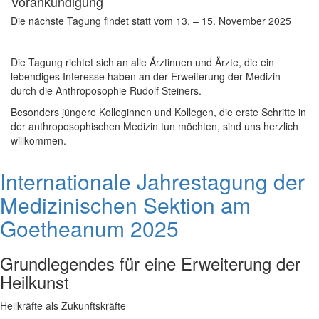
Vorankündigung
Die nächste Tagung findet statt vom 13. – 15. November 2025
Die Tagung richtet sich an alle Ärztinnen und Ärzte, die ein
lebendiges Interesse haben an der Erweiterung der Medizin
durch die Anthroposophie Rudolf Steiners.
Besonders jüngere Kolleginnen und Kollegen, die erste Schritte in
der anthroposophischen Medizin tun möchten, sind uns herzlich
willkommen.
Internationale Jahrestagung der
Medizinischen Sektion am
Goetheanum 2025
Grundlegendes für eine Erweiterung der
Heilkunst
Heilkräfte als Zukunftskräfte