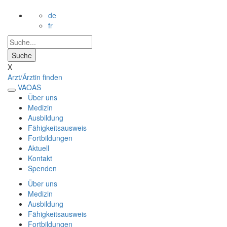
de
fr
X
Arzt/Ärztin finden
VAOAS
Über uns
Medizin
Ausbildung
Fähigkeitsausweis
Fortbildungen
Aktuell
Kontakt
Spenden
Über uns
Medizin
Ausbildung
Fähigkeitsausweis
Fortbildungen