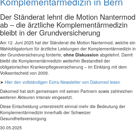
Komplementärmedizin in Bern
Der Ständerat lehnt die Motion Nantermod
ab – die ärztliche Komplementärmedizin
bleibt in der Grundversicherung
Am 12. Juni 2025 hat der Ständerat die Motion Nantermod, welche ein
Wahlobligatorium für ärztliche Leistungen der Komplementärmedizin in
der Grundversicherung forderte,
ohne Diskussion
abgelehnt. Damit
bleibt die Komplementärmedizin weiterhin Bestandteil der
obligatorischen Krankenpflegeversicherung – im Einklang mit dem
Volksentscheid von 2009.
➤
Hier den vollständigen Extra-Newsletter von Dakomed lesen
Dakomed hat sich gemeinsam mit seinen Partnern sowie zahlreichen
weiteren Akteuren intensiv eingesetzt.
Diese Entscheidung unterstreicht einmal mehr die Bedeutung der
Komplementärmedizin innerhalb der Schweizer
Gesundheitsversorgung.
30.05.2025