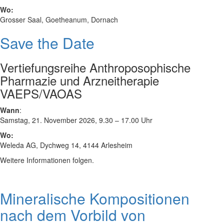
Wo:
Grosser Saal, Goetheanum, Dornach
Save the Date
Vertiefungsreihe Anthroposophische
Pharmazie und Arzneitherapie
VAEPS/VAOAS
Wann
:
Samstag, 21. November 2026, 9.30 – 17.00 Uhr
Wo:
Weleda AG, Dychweg 14, 4144 Arlesheim
Weitere Informationen folgen.
Mineralische Kompositionen
nach dem Vorbild von