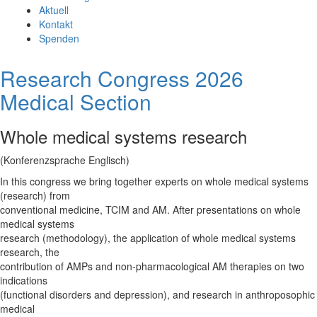
Aktuell
Kontakt
Spenden
Research Congress 2026
Medical Section
Whole medical systems research
(Konferenzsprache Englisch)
In this congress we bring together experts on whole medical systems
(research) from
conventional medicine, TCIM and AM. After presentations on whole
medical systems
research (methodology), the application of whole medical systems
research, the
contribution of AMPs and non-pharmacological AM therapies on two
indications
(functional disorders and depression), and research in anthroposophic
medical