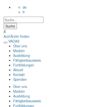
de
fr
X
Arzt/Ärztin finden
VAOAS
Über uns
Medizin
Ausbildung
Fähigkeitsausweis
Fortbildungen
Aktuell
Kontakt
Spenden
Über uns
Medizin
Ausbildung
Fähigkeitsausweis
Fortbildungen