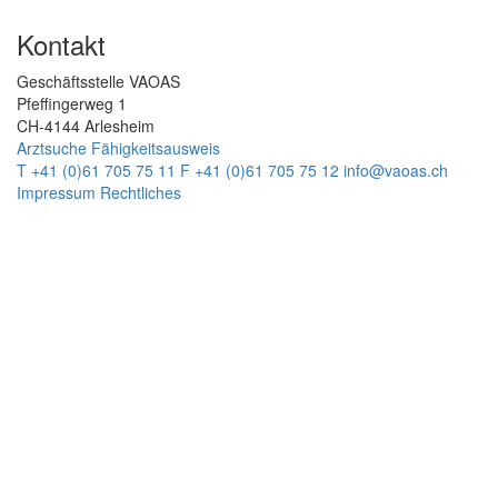
Kontakt
Geschäftsstelle VAOAS
Pfeffingerweg 1
CH-4144 Arlesheim
Arztsuche
Fähigkeitsausweis
T +41 (0)61 705 75 11
F +41 (0)61 705 75 12
info@vaoas.ch
Impressum
Rechtliches