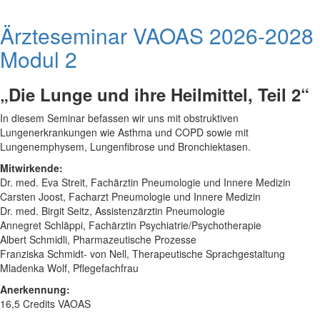
Ärzteseminar VAOAS 2026-2028
Modul 2
„Die Lunge und ihre Heilmittel, Teil 2“
In diesem Seminar befassen wir uns mit obstruktiven
Lungenerkrankungen wie Asthma und COPD sowie mit
Lungenemphysem, Lungenfibrose und Bronchiektasen.
Mitwirkende:
Dr. med. Eva Streit, Fachärztin Pneumologie und Innere Medizin
Carsten Joost, Facharzt Pneumologie und Innere Medizin
Dr. med. Birgit Seitz, Assistenzärztin Pneumologie
Annegret Schläppi, Fachärztin Psychiatrie/Psychotherapie
Albert Schmidli, Pharmazeutische Prozesse
Franziska Schmidt- von Nell, Therapeutische Sprachgestaltung
Mladenka Wolf, Pflegefachfrau
Anerkennung:
16,5 Credits VAOAS