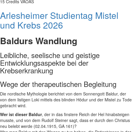
15 Credits VAOAS
Arlesheimer Studientag Mistel
und Krebs 2026
Baldurs Wandlung
Leibliche, seelische und geistige
Entwicklungsaspekte bei der
Krebserkrankung
Wege der therapeutischen Begleitung
Die nordische Mythologie berichtet von dem Sonnengott Baldur, der
von dem listigen Loki mittels des blinden Hödur und der Mistel zu Tode
gebracht wird.
Wer ist dieser Baldur
, der in das finstere Reich der Hel hinabsteigen
musste, und von dem Rudolf Steiner sagt, dass er durch den Christus
neu belebt werde (02.04.1915, GA 161)?