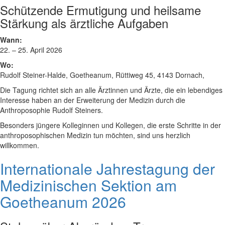
Schützende Ermutigung und heilsame
Stärkung als ärztliche Aufgaben
Wann:
22. – 25. April 2026
Wo:
Rudolf Steiner-Halde, Goetheanum, Rüttiweg 45, 4143 Dornach,
Die Tagung richtet sich an alle Ärztinnen und Ärzte, die ein lebendiges
Interesse haben an der Erweiterung der Medizin durch die
Anthroposophie Rudolf Steiners.
Besonders jüngere Kolleginnen und Kollegen, die erste Schritte in der
anthroposophischen Medizin tun möchten, sind uns herzlich
willkommen.
Internationale Jahrestagung der
Medizinischen Sektion am
Goetheanum 2026