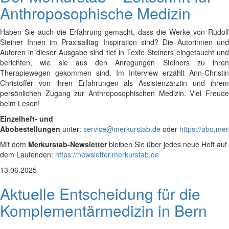
Anthroposophische Medizin
Haben Sie auch die Erfahrung gemacht, dass die Werke von Rudolf
Steiner Ihnen im Praxisalltag Inspiration sind? Die Autorinnen und
Autoren in dieser Ausgabe sind tief in Texte Steiners eingetaucht und
berichten, wie sie aus den Anregungen Steiners zu ihren
Therapiewegen gekommen sind. Im Interview erzählt Ann-Christin
Christoffer von ihren Erfahrungen als Assistenzärztin und ihrem
persönlichen Zugang zur Anthroposophischen Medizin. Viel Freude
beim Lesen!
Einzelheft- und
Abobestellungen
unter:
service@merkurstab.de
oder
https://abo.me
Mit dem
Merkurstab-Newsletter
bleiben Sie über jedes neue Heft auf
dem Laufenden:
https://newsletter.merkurstab.de
13.06.2025
Aktuelle Entscheidung für die
Komplementärmedizin in Bern