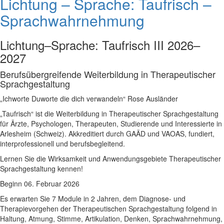
Lichtung – Sprache: Taufrisch –
Sprachwahrnehmung
Lichtung–Sprache: Taufrisch III 2026–
2027
Berufsübergreifende Weiterbildung in Therapeutischer
Sprachgestaltung
„Ichworte Duworte die dich verwandeln“ Rose Ausländer
„Taufrisch“ ist die Weiterbildung in Therapeutischer Sprachgestaltung
für Ärzte, Psychologen, Therapeuten, Studierende und Interessierte in
Arlesheim (Schweiz). Akkreditiert durch GAÄD und VAOAS, fundiert,
interprofessionell und berufsbegleitend.
Lernen Sie die Wirksamkeit und Anwendungsgebiete Therapeutischer
Sprachgestaltung kennen!
Beginn 06. Februar 2026
Es erwarten Sie 7 Module in 2 Jahren, dem Diagnose- und
Therapievorgehen der Therapeutischen Sprachgestaltung folgend in
Haltung, Atmung, Stimme, Artikulation, Denken, Sprachwahrnehmung,