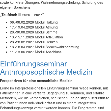
sowie konkrete Übungen, Wahrnehmungsschulung, Schulung des
eigenen Sprechens.
„Taufrisch III 2026 – 2027“
06.-08.02.2026 Modul Haltung
17.-19.04.2026 Modul Atmung
28.-30.08.2026 Modul Stimme
13.-15.11.2026 Modul Artikulation
26.-28.02.2027 Modul Denken
16.-18.04.2027 Modul Sprachwahrnehmung
11.-13.06.2027 Modul Abschluss
Einführungsseminar
Anthroposophische Medizin
Perspektiven für eine menschliche Medizin
Lerne im Interprofessionellen Einführungsseminar Wege kennen, mit
Patient:innen in eine vertiefte Begegnung zu kommen, und erfahre
Methoden, wie die körperlichen, seelischen und geistigen Bedürfnisse
von Patient:innen individuell erfasst und in einem integrativen
Behandlungskonzept vereint werden können. Die Programme sind