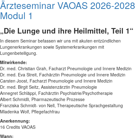
Ärzteseminar VAOAS 2026-2028
Modul 1
„Die Lunge und ihre Heilmittel, Teil 1“
In diesem Seminar befassen wir uns mit akuten entzündlichen
Lungenerkrankungen sowie Systemerkrankungen mit
Lungenbeteiligung.
Mitwirkende:
Dr. med. Christian Grah, Facharzt Pneumologie und Innere Medizin
Dr. med. Eva Streit, Fachärztin Pneumologie und Innere Medizin
Carsten Joost, Facharzt Pneumologie und Innere Medizin
Dr. med. Birgit Seitz, Assistenzärztin Pneumologie
Annegret Schläppi, Fachärztin Psychiatrie/Psychotherapie
Albert Schmidli, Pharmazeutische Prozesse
Franziska Schmidt- von Nell, Therapeutische Sprachgestaltung
Mladenka Wolf, Pflegefachfrau
Anerkennung:
16 Credits VAOAS
Wann: