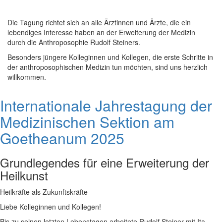
Die Tagung richtet sich an alle Ärztinnen und Ärzte, die ein
lebendiges Interesse haben an der Erweiterung der Medizin
durch die Anthroposophie Rudolf Steiners.
Besonders jüngere Kolleginnen und Kollegen, die erste Schritte in
der anthroposophischen Medizin tun möchten, sind uns herzlich
willkommen.
Internationale Jahrestagung der
Medizinischen Sektion am
Goetheanum 2025
Grundlegendes für eine Erweiterung der
Heilkunst
Heilkräfte als Zukunftskräfte
Liebe Kolleginnen und Kollegen!
Bis zu seinen letzten Lebenstagen arbeitete Rudolf Steiner mit Ita