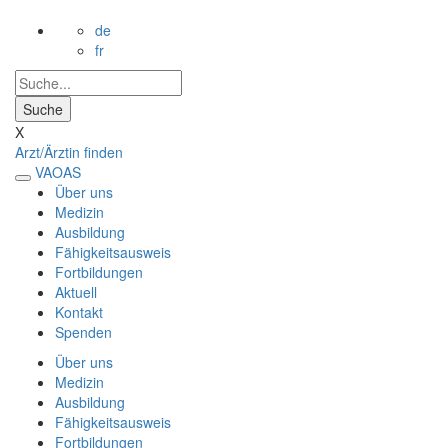
de
fr
X
Arzt/Ärztin finden
VAOAS
Über uns
Medizin
Ausbildung
Fähigkeitsausweis
Fortbildungen
Aktuell
Kontakt
Spenden
Über uns
Medizin
Ausbildung
Fähigkeitsausweis
Fortbildungen