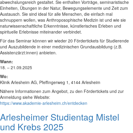
abwechslungsreich gestaltet. Sie enthalten Vorträge, seminaristische
Einheiten, Übungen in der Natur, Bewegungselemente und Zeit zum
Austausch. Sie sind ideal für alle Menschen, die einfach mal
schnuppern wollen, was Anthroposophische Medizin ist und wie sie
naturwissenschaftliche Erkenntnisse, künstlerisches Erleben und
spirituelle Erlebnisse miteinander verbindet.
Für das Seminar können wir wieder 20 Fördertickets für Studierende
und Auszubildende in einer medizinischen Grundausbildung (z.B.
Assistenzärzt:innen) anbieten.
Wann:
18. – 21.09.2025
Wo:
Klinik Arlesheim AG, Pfeffingerweg 1, 4144 Arlesheim
Nähere Informationen zum Angebot, zu den Fördertickets und zur
Anmeldung siehe Website:
https://www.akademie-arlesheim.ch/entdecken
Arlesheimer Studientag Mistel
und Krebs 2025