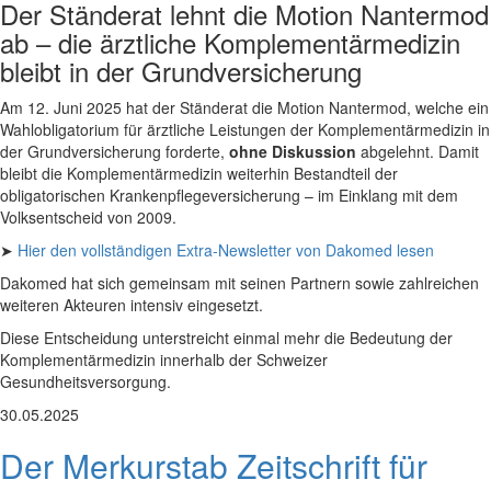
Der Ständerat lehnt die Motion Nantermod
ab – die ärztliche Komplementärmedizin
bleibt in der Grundversicherung
Am 12. Juni 2025 hat der Ständerat die Motion Nantermod, welche ein
Wahlobligatorium für ärztliche Leistungen der Komplementärmedizin in
der Grundversicherung forderte,
ohne Diskussion
abgelehnt. Damit
bleibt die Komplementärmedizin weiterhin Bestandteil der
obligatorischen Krankenpflegeversicherung – im Einklang mit dem
Volksentscheid von 2009.
➤
Hier den vollständigen Extra-Newsletter von Dakomed lesen
Dakomed hat sich gemeinsam mit seinen Partnern sowie zahlreichen
weiteren Akteuren intensiv eingesetzt.
Diese Entscheidung unterstreicht einmal mehr die Bedeutung der
Komplementärmedizin innerhalb der Schweizer
Gesundheitsversorgung.
30.05.2025
Der Merkurstab Zeitschrift für